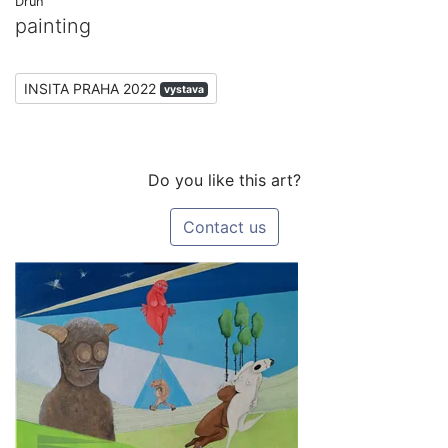
Druh
painting
INSITA PRAHA 2022
vystava
Do you like this art?
Contact us