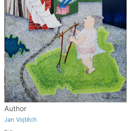
Author
Jan Vojtěch